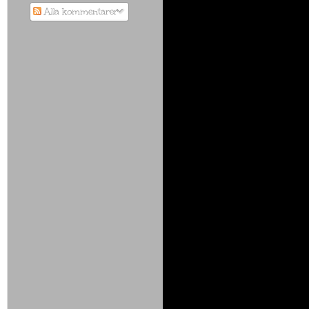
Alla kommentarer