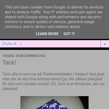
This site uses cookies from Google to deliver its services
and to analyze traffic. Your IP address and user-agent are
shared with Google along with performance and security
metrics to ensure quality of service, generate usage
statistics, and to detect and address abuse.
LEARN MORE
GOT IT
▼
TISDAG 18 DECEMBER 2012
Tack!
Tack alla ni som var på Tomteverkstaden i helgen! Vad glad
man blir av alla fina kommentarer!! (ja, blir såklart jätteglad
för alla som handlar också!! :D). Gick över förväntan, det var
jätteskoj!