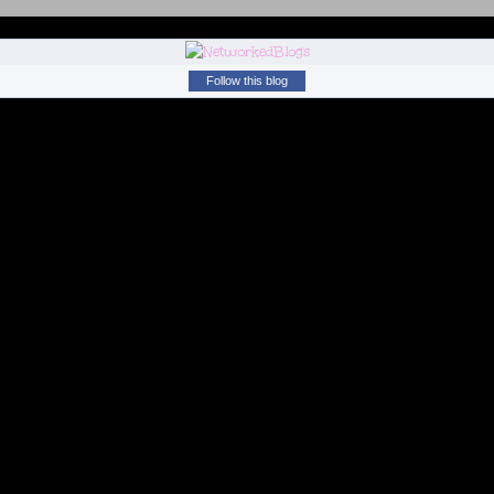
Follow this blog