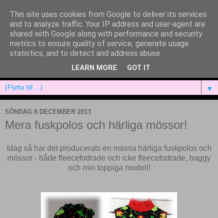
This site uses cookies from Google to deliver its services
and to analyze traffic. Your IP address and user-agent are
shared with Google along with performance and security
metrics to ensure quality of service, generate usage
statistics, and to detect and address abuse.
LEARN MORE
GOT IT
▼
SÖNDAG 8 DECEMBER 2013
Mera fuskpolos och härliga mössor!
Idag så har det producerats en massa härliga fuskpolos och
mössor - både fleecefodrade och icke fleecefodrade, baggy
och min toppiga modell!